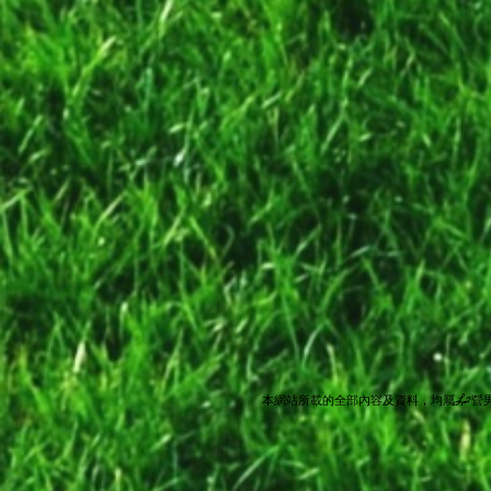
本網站所載的全部內容及資料，均屬L2營