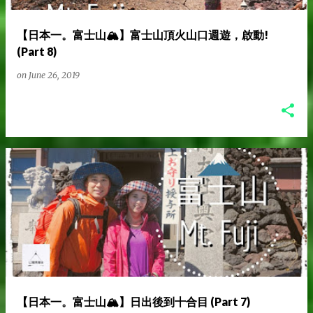
【日本一。富士山🏔️】富士山頂火山口週遊，啟動!
(Part 8)
on
June 26, 2019
【日本一。富士山🏔️】日出後到十合目 (Part 7)