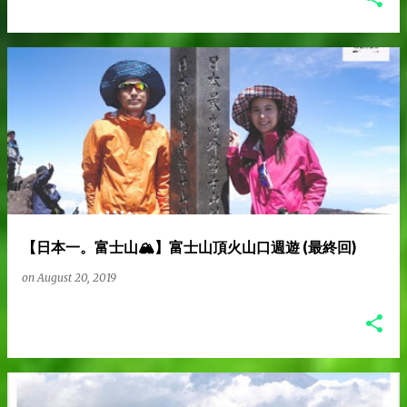
【日本一。富士山🏔️】富士山頂火山口週遊 (最終回)
on
August 20, 2019