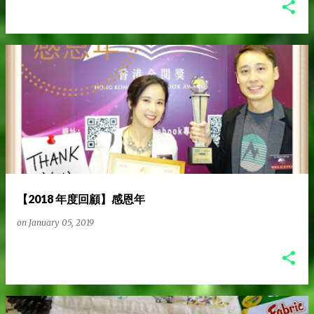
【2018 年度回顧】感恩年
on
January 05, 2019