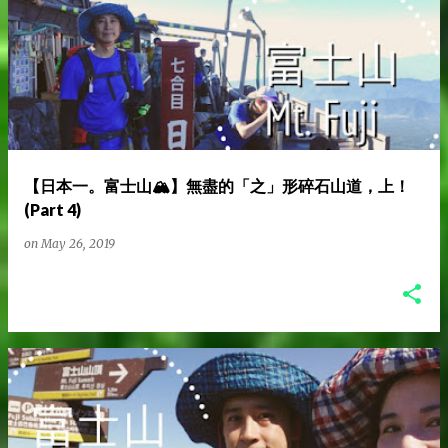
【日本一。富士山🏔️】無盡的「之」形碎石山道，上！
(Part 4)
on
May 26, 2019