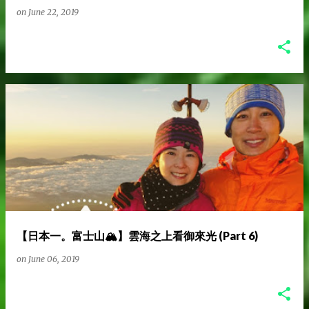
on
June 22, 2019
【日本一。富士山🏔️】雲海之上看御來光 (Part 6)
on
June 06, 2019