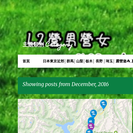
主題類別 Category
首頁
日本東京近郊│群馬│山梨│栃木│ 長野 │琦玉│ 露營遊⛺, 
Showing posts from December, 2016
P
L2CAMPINGLIFE
L2營男營女
TEANAU
紐西蘭－蒂阿瑙
紐西蘭南島
+
o