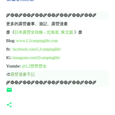
🌾🔴🔵🌾🔴🔵🌾🔴🔵🌾🔴🔵🌾🔴🔵🌾🔴🔵🌾🔴🔵🌾
更多的露營趣事、遊記、露營漫畫
📗《
日本露營全玫略 - 北海道. 東北篇
》📗
Blog:
www.L2campinglife.com
fb:
facebook.com/L2campinglife/
IG:
instagram.com/l2campinglife/
Youtube:
@L2營男營女
🎨
露營漫畫手記
🌾🔴🔵🌾🔴🔵🌾🔴🔵🌾🔴🔵🌾🔴🔵🌾🔴🔵🌾🔴🔵🌾