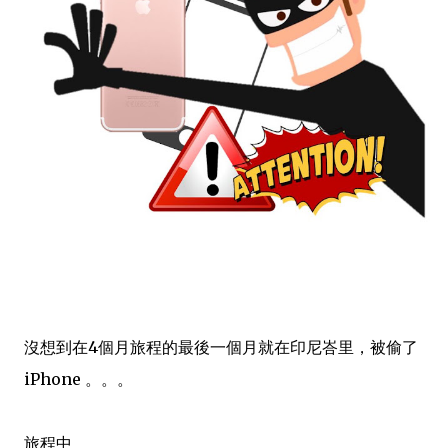
沒想到在4個月旅程的最後一個月就在印尼峇里，被偷了
iPhone 。。。
旅程中