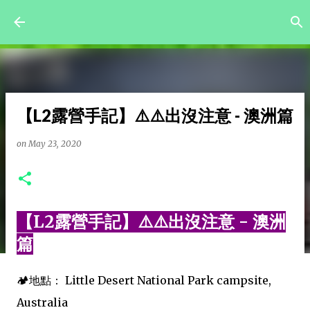
Skip to main content
【L2露營手記】⚠️⚠️出沒注意 - 澳洲篇
on
May 23, 2020
【L2露營手記】⚠️⚠️出沒注意 - 澳洲
篇
🏕️地點： Little Desert National Park campsite,
Australia