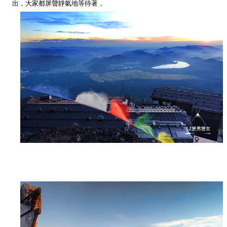
出，大家都屏聲靜氣地等待著，