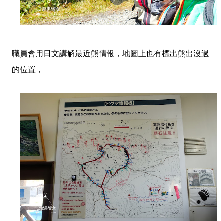
職員會用日文講解最近熊情報，地圖上也有標出熊出沒過
的位置，