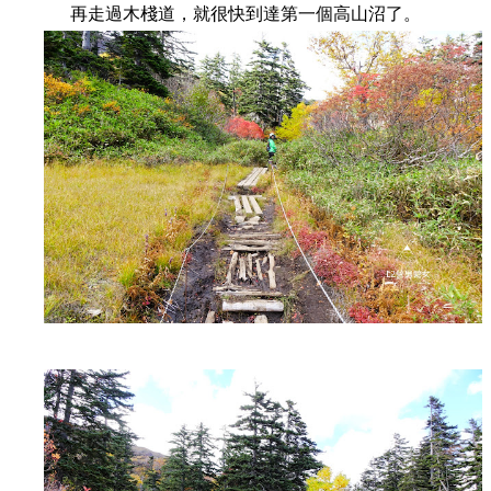
再走過木棧道，就很快到達第一個高山沼了。