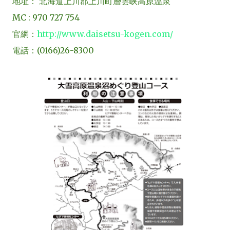
地址： 北海道上川郡上川町層雲峡高原温泉
MC : 970 727 754
官網：
http://www.daisetsu-kogen.com/
電話：(0166)26-8300