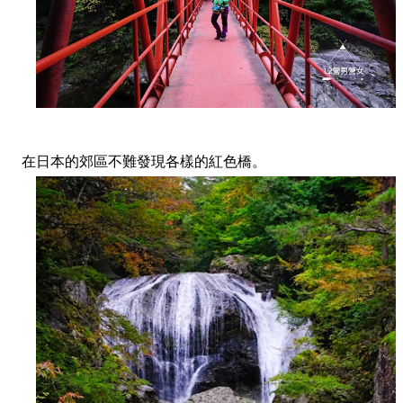
在日本的郊區不難發現各樣的紅色橋。