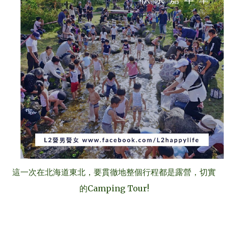
這一次在北海道東北，要貫徹地整個行程都是露營，切實
的Camping Tour!