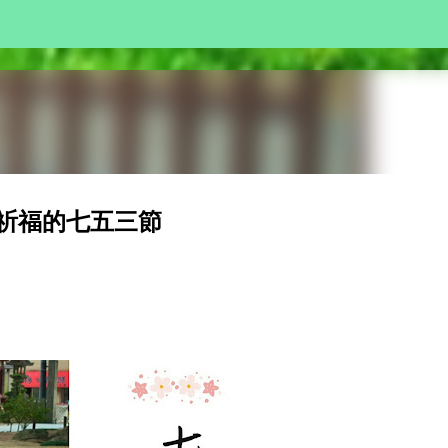
Skip to main content
來祈福的七五三節