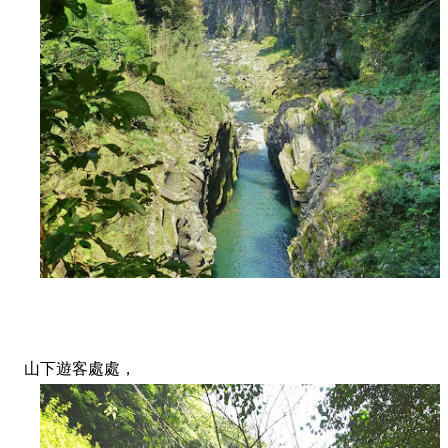
山下遊客處處，