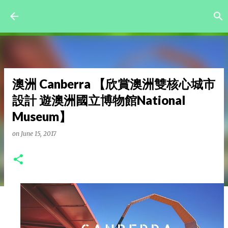
Skip to main content
澳洲 Canberra 【欣賞澳洲雙核心城市
設計 遊澳洲國立博物館National
Museum】
on
June 15, 2017