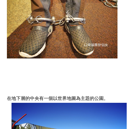
在地下層的中央有一個以世界地圖為主題的公園。