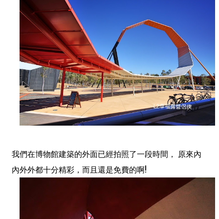
我們在博物館建築的外面已經拍照了一段時間， 原來內
內外外都十分精彩，而且還是免費的啊!