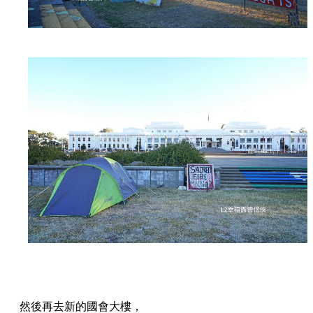
然後再去新的國會大樓，