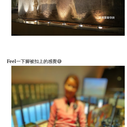
Feel一下腳被扣上的感覺😅