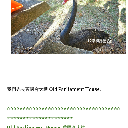
我們先去舊國會大樓 Old Parliament House。
✰✰✰✰✰✰✰✰✰✰✰✰✰✰✰✰✰✰✰✰✰✰✰✰✰✰✰✰✰✰✰✰✰✰✰✰
✰✰✰✰✰✰✰✰✰✰✰✰✰✰✰✰✰✰✰✰✰
Old Parliament House
舊國會大樓