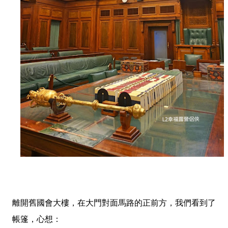
離開舊國會大樓，在大門對面馬路的正前方，我們看到了
帳篷，心想：