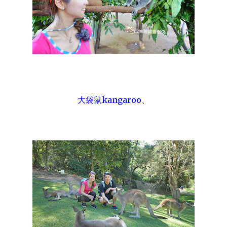
大袋鼠kangaroo
、