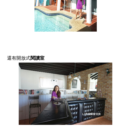
還有開放式
閱讀室