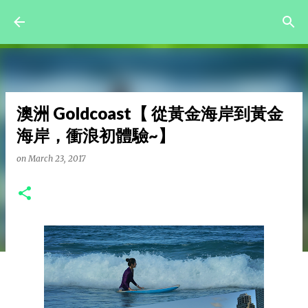
Skip to main content
澳洲 Goldcoast【 從黃金海岸到黃金
海岸，衝浪初體驗~】
on
March 23, 2017