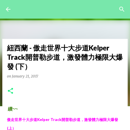
Skip to main content
紐西蘭 - 傲走世界十大步道Kelper
Track開普勒步道，激發體力極限大爆
發 (下）
on
January 21, 2017
續~~
傲走世界十大步道Kelper Track開普勒步道，激發體力極限大爆發
(上）