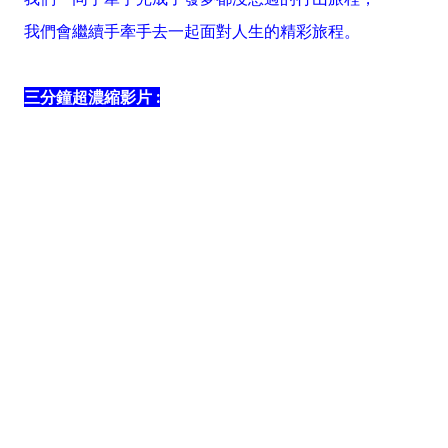
我們會繼續手牽手去一起面對人生的精彩旅程。
三分鐘超濃縮影片 :