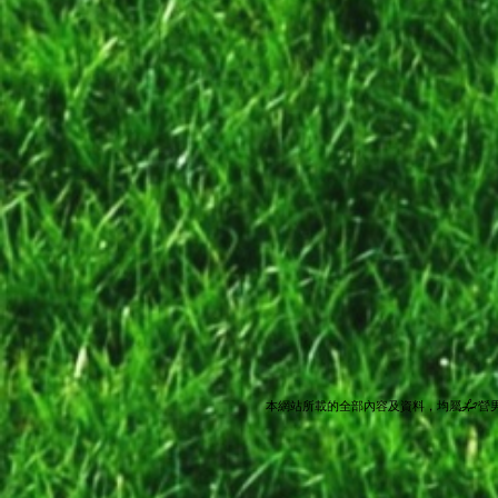
本網站所載的全部內容及資料，均屬L2營